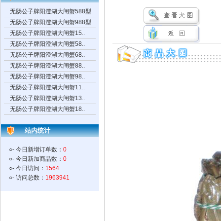
无肠公子牌阳澄湖大闸蟹588型
无肠公子牌阳澄湖大闸蟹988型
无肠公子牌阳澄湖大闸蟹15..
无肠公子牌阳澄湖大闸蟹58..
无肠公子牌阳澄湖大闸蟹68..
无肠公子牌阳澄湖大闸蟹88..
无肠公子牌阳澄湖大闸蟹98..
无肠公子牌阳澄湖大闸蟹11..
无肠公子牌阳澄湖大闸蟹13..
无肠公子牌阳澄湖大闸蟹18..
站内统计
○- 今日新增订单数：
0
○- 今日新加商品数：
0
○- 今日访问：
1564
○- 访问总数：
1963941