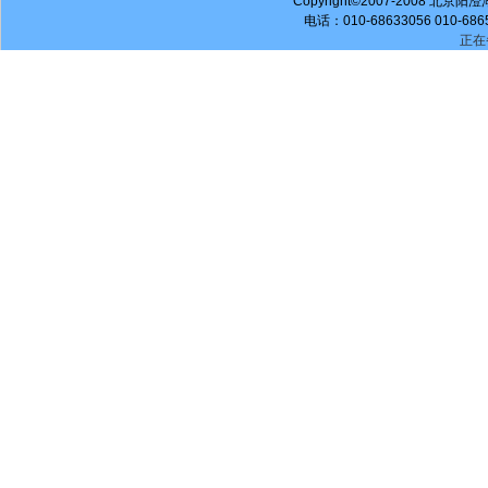
Copyright©2007-2008 北京阳澄
电话：010-68633056 010-686
正在